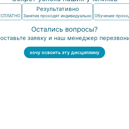
Результативно
БЕСПЛАТНО
Занятия проходят индивидуально
Обучение проход
Остались вопросы?
 оставьте заявку и наш менеджер перезвон
хочу освоить эту дисциплину