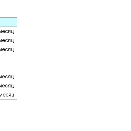
 месяц
 месяц
 месяц
 месяц
 месяц
 месяц