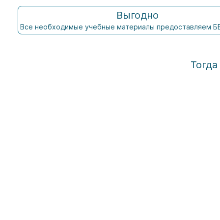
Выгодно
Все необходимые учебные материалы предоставляем 
Тогда